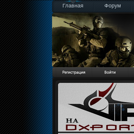
Главная
Форум