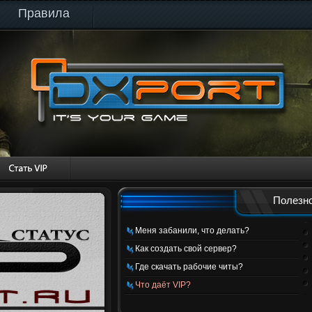
Правила
Полезно
Меня забанили, что делать?
Как создать свой сервер?
Где скачать рабочие читы?
Что даёт VIP?