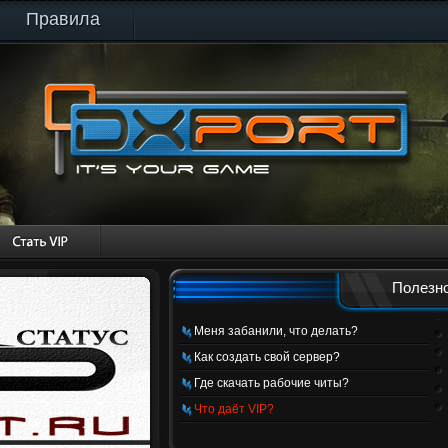
Правила
Полезно
Меня забанили, что делать?
Как создать свой сервер?
Где скачать рабочие читы?
Что даёт VIP?