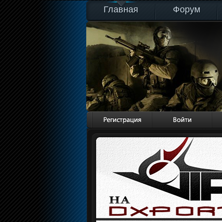
Главная
Форум