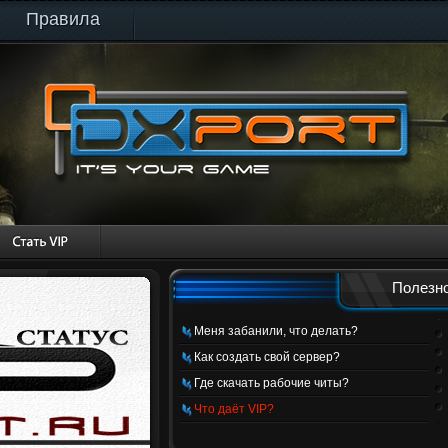
Правила
Полезно
Меня забанили, что делать?
Как создать свой сервер?
Где скачать рабочие читы?
Что даёт VIP?