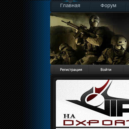
Главная
Форум