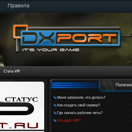
Правила
Полезно
Меня забанили, что делать?
Как создать свой сервер?
Где скачать рабочие читы?
Что даёт VIP?