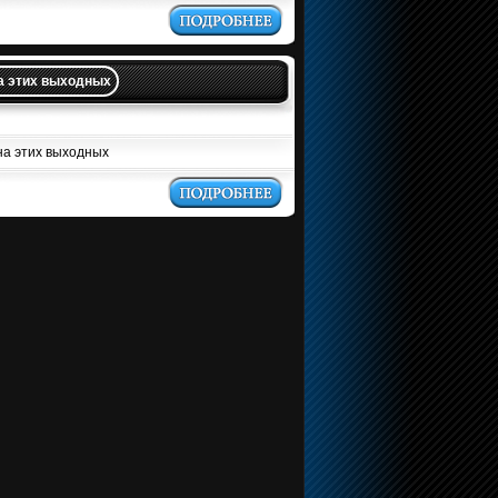
на этих выходных