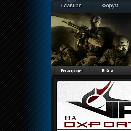
Главная
Форум