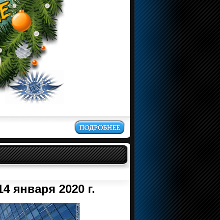
4 января 2020 г.