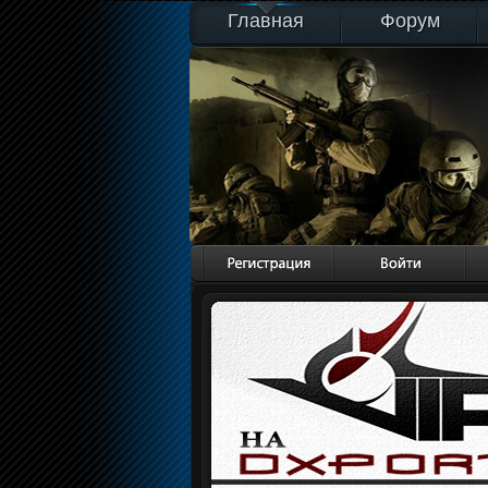
Главная
Форум