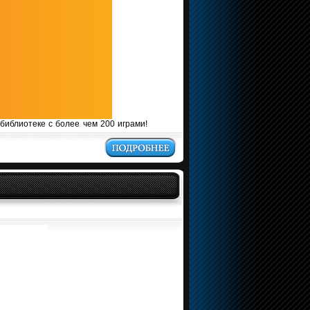
библиотеке с более чем 200 играми!