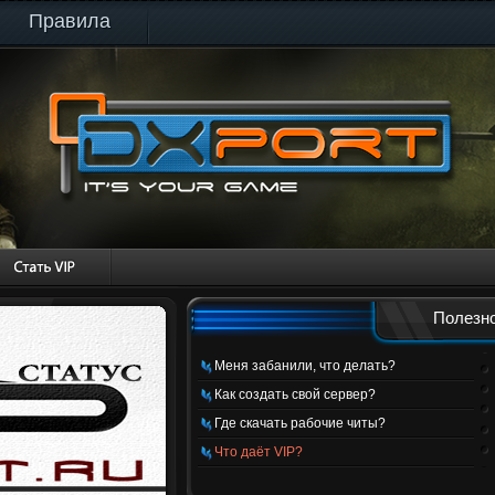
Правила
Полезно
Меня забанили, что делать?
Как создать свой сервер?
Где скачать рабочие читы?
Что даёт VIP?