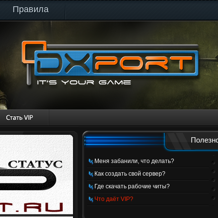
Правила
Полезно
Меня забанили, что делать?
Как создать свой сервер?
Где скачать рабочие читы?
Что даёт VIP?