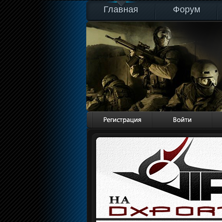
Главная
Форум