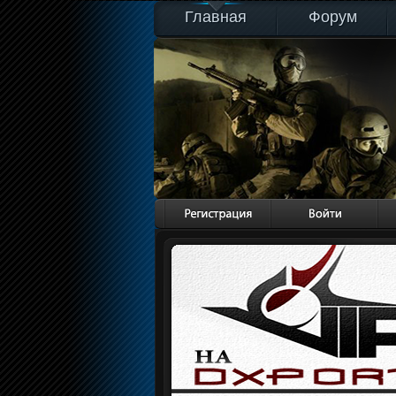
Главная
Форум