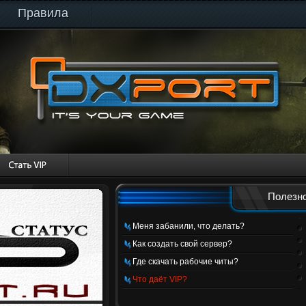
Правила
Полезно
Меня забанили, что делать?
Как создать свой сервер?
Где скачать рабочие читы?
Что даёт VIP?