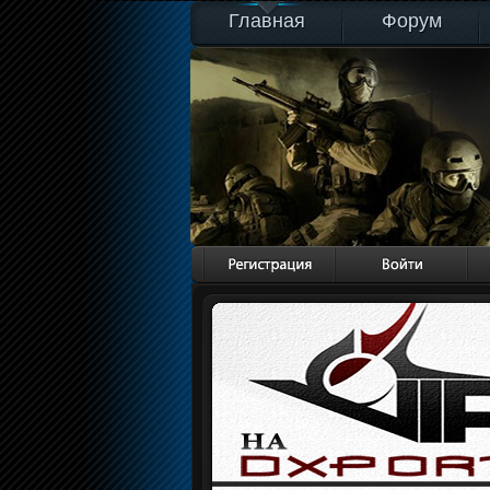
Главная
Форум