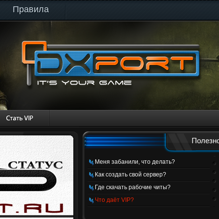
Правила
Полезно
Меня забанили, что делать?
Как создать свой сервер?
Где скачать рабочие читы?
Что даёт VIP?