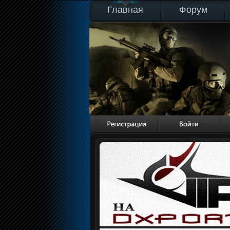
Главная
Форум