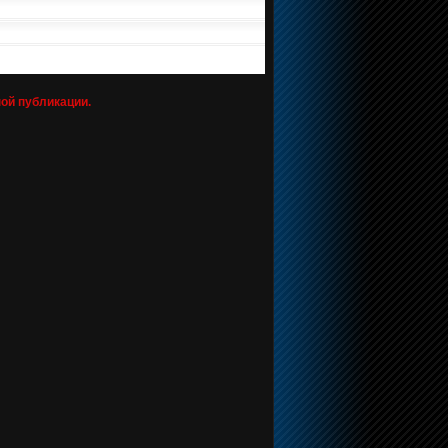
ной публикации.