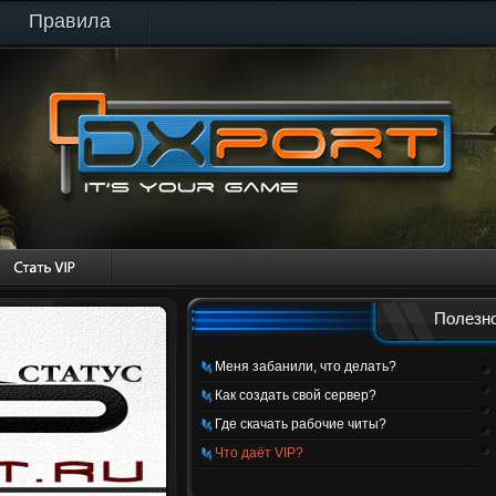
Правила
Полезно
Меня забанили, что делать?
Как создать свой сервер?
Где скачать рабочие читы?
Что даёт VIP?