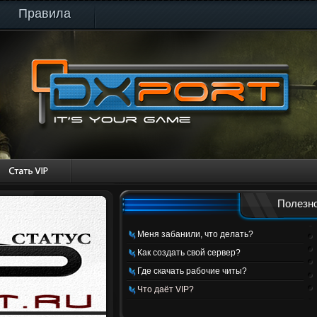
Правила
Полезно
Меня забанили, что делать?
Как создать свой сервер?
Где скачать рабочие читы?
Что даёт VIP?