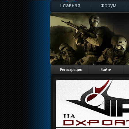
Главная
Форум