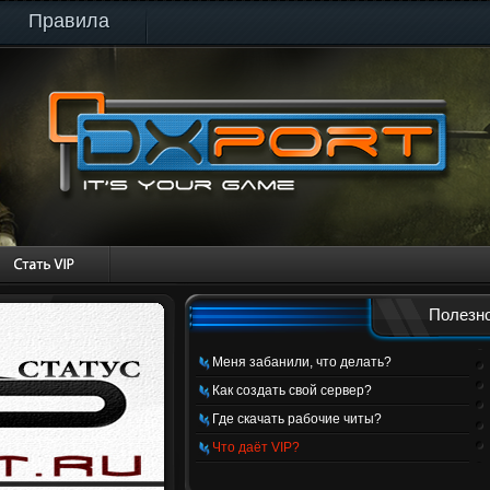
Правила
Полезно
Меня забанили, что делать?
Как создать свой сервер?
Где скачать рабочие читы?
Что даёт VIP?