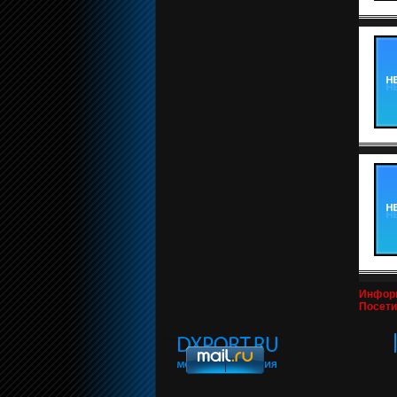
Инфор
Посети