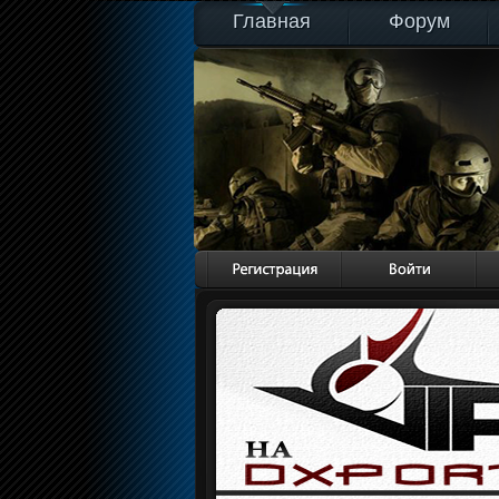
Главная
Форум