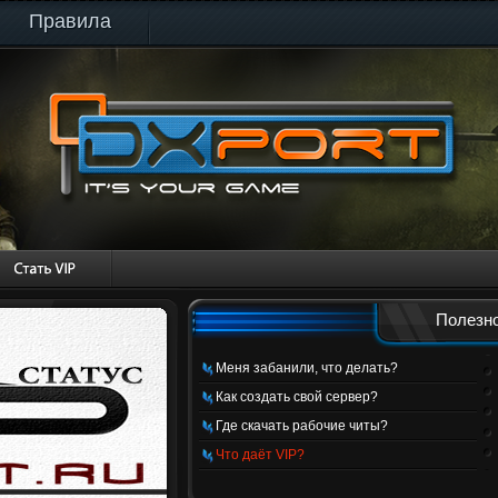
Правила
Полезно
Меня забанили, что делать?
Как создать свой сервер?
Где скачать рабочие читы?
Что даёт VIP?