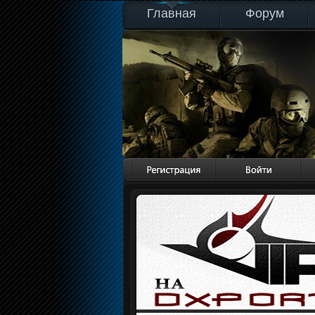
Главная
Форум