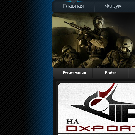
Главная
Форум