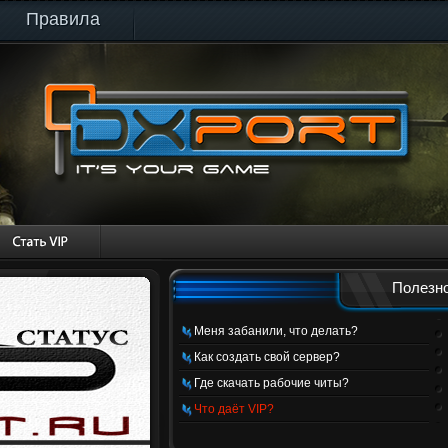
Правила
Полезно
Меня забанили, что делать?
Как создать свой сервер?
Где скачать рабочие читы?
Что даёт VIP?