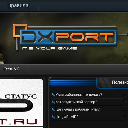
Правила
Полезно
Меня забанили, что делать?
Как создать свой сервер?
Где скачать рабочие читы?
Что даёт VIP?