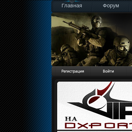
Главная
Форум