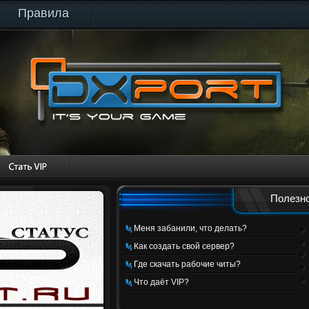
Правила
Полезно
Меня забанили, что делать?
Как создать свой сервер?
Где скачать рабочие читы?
Что даёт VIP?