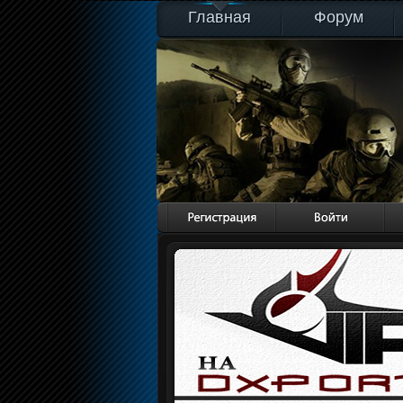
Главная
Форум