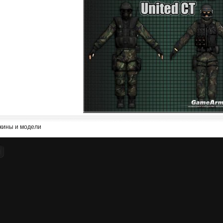
кины и модели