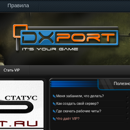
Правила
Полезно
Меня забанили, что делать?
Как создать свой сервер?
Где скачать рабочие читы?
Что даёт VIP?