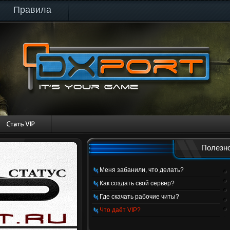
Правила
Полезно
Меня забанили, что делать?
Как создать свой сервер?
Где скачать рабочие читы?
Что даёт VIP?