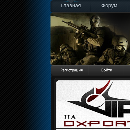
Главная
Форум