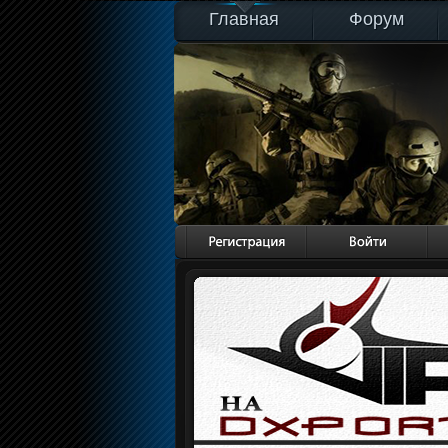
Главная
Форум