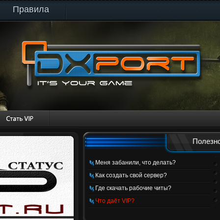
Правила
Полезно
Меня забанили, что делать?
Как создать свой сервер?
Где скачать рабочие читы?
Что даёт VIP?