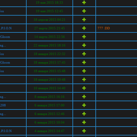
19 мая 2015 18:33
You
19 мая 2015 12:45
18 апреля 2015 04:21
.P.I.O.N
27 марта 2015 21:45
777 :DD
_Gloom
14 марта 2015 22:56
ng...
22 января 2015 18:16
You
18 января 2015 22:32
_Gloom
18 января 2015 17:45
You
18 января 2015 15:48
18 января 2015 10:48
10 января 2015 14:40
ng...
8 января 2015 16:16
z208
6 января 2015 17:00
ng...
6 января 2015 12:46
6 января 2015 10:04
.P.I.O.N
4 января 2015 14:47