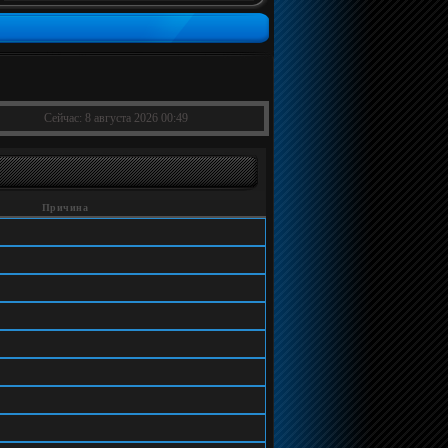
Сейчас: 8 августа 2026 00:49
Причина