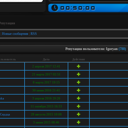
Репутация
|
Новые сообщения
|
RSS
Репутация пользователя: Igoryan
(788)
льзователь
Дата
Действие
2 апреля 2017 12:41
21 марта 2017 02:51
8 марта 2017 19:15
30 июня 2016 21:41
nka
3 апреля 2016 20:26
11 октября 2015 16:53
 Сердца
28 августа 2015 10:08
3 июня 2015 08:46