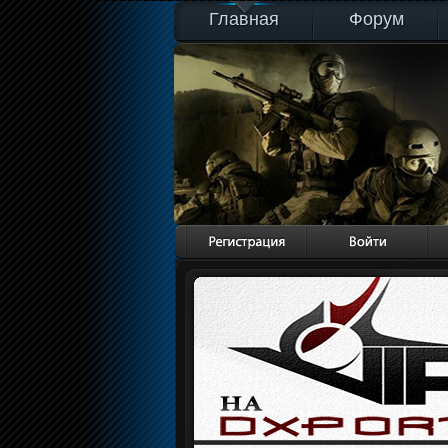
Главная
Форум