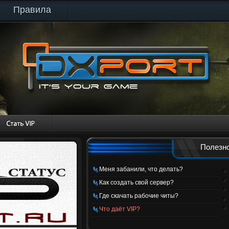
Правила
Полезно
Меня забанили, что делать?
Как создать свой сервер?
Где скачать рабочие читы?
Что даёт VIP?