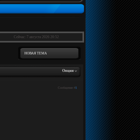
Сейчас: 7 августа 2026 20:52
НОВАЯ ТЕМА
Опции
Сообщение #
1