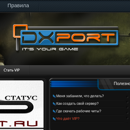
Правила
Полезно
Меня забанили, что делать?
Как создать свой сервер?
Где скачать рабочие читы?
Что даёт VIP?