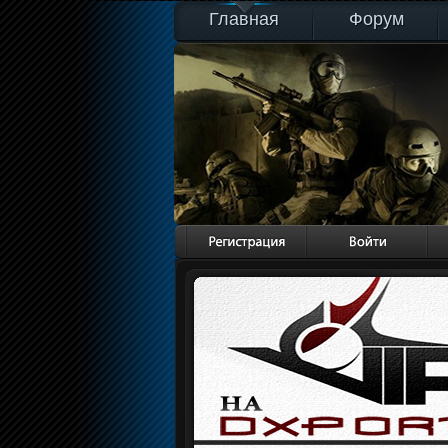
Главная
Форум