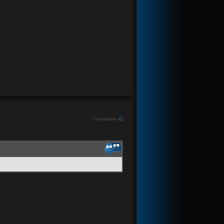
Сообщение #
2