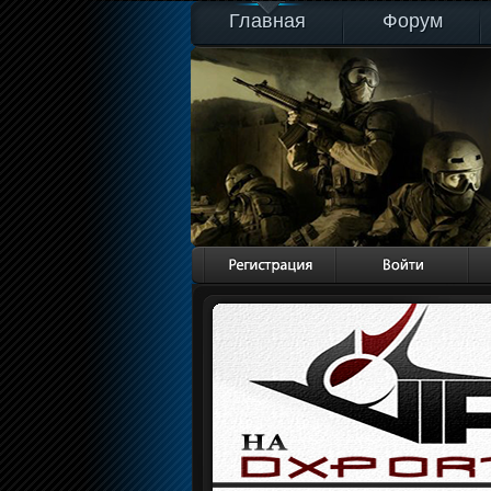
Главная
Форум