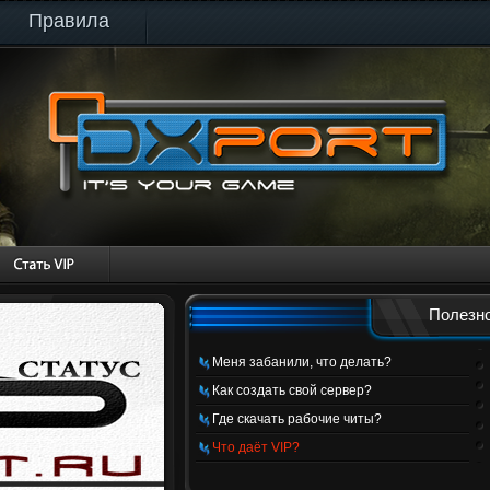
Правила
Полезно
Меня забанили, что делать?
Как создать свой сервер?
Где скачать рабочие читы?
Что даёт VIP?