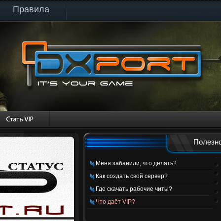
Правила
Полезно
Меня забанили, что делать?
Как создать свой сервер?
Где скачать рабочие читы?
Что даёт VIP?