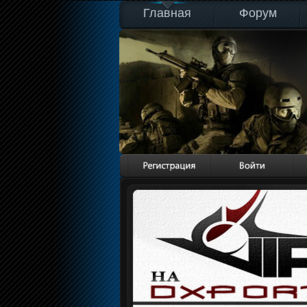
Главная
Форум