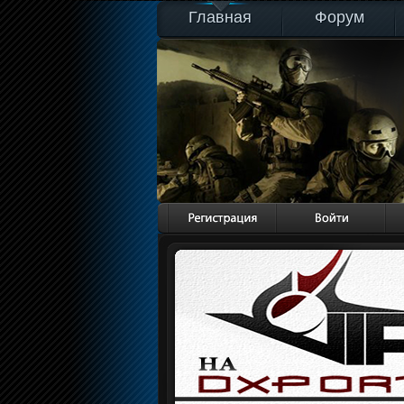
Главная
Форум