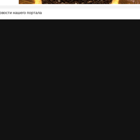
овости нашего портала