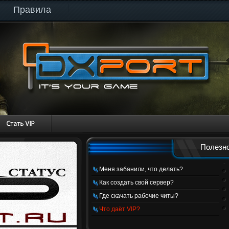
Правила
Полезно
Меня забанили, что делать?
Как создать свой сервер?
Где скачать рабочие читы?
Что даёт VIP?