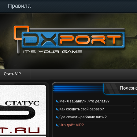
Правила
Полезно
Меня забанили, что делать?
Как создать свой сервер?
Где скачать рабочие читы?
Что даёт VIP?