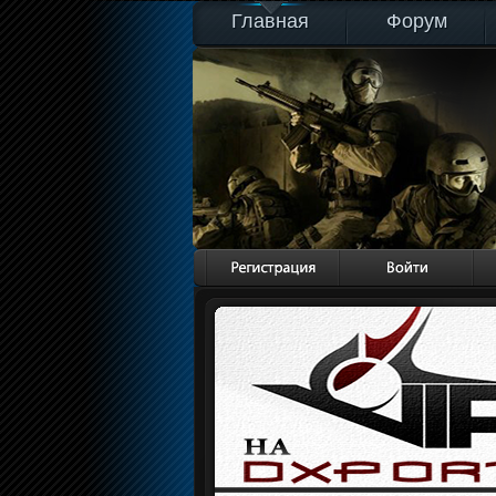
Главная
Форум