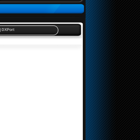
 | DXPort