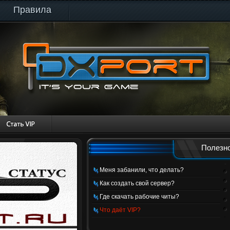
Правила
Полезно
Меня забанили, что делать?
Как создать свой сервер?
Где скачать рабочие читы?
Что даёт VIP?