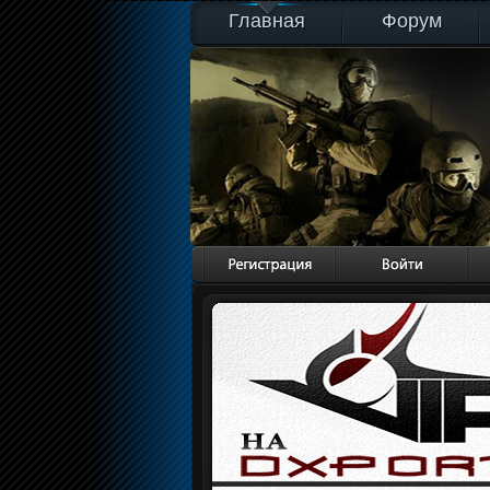
Главная
Форум