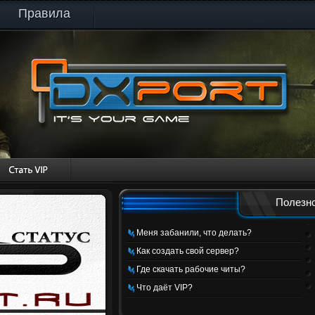
Правила
Полезно
Меня забанили, что делать?
Как создать свой сервер?
Где скачать рабочие читы?
Что даёт VIP?