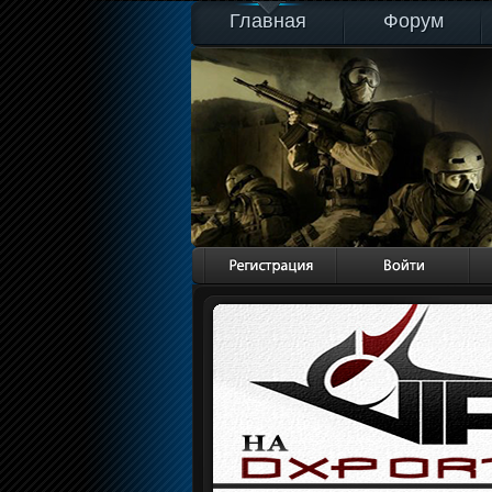
Главная
Форум