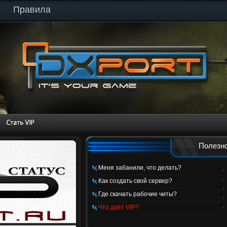
Правила
Полезно
Меня забанили, что делать?
Как создать свой сервер?
Где скачать рабочие читы?
Что даёт VIP?