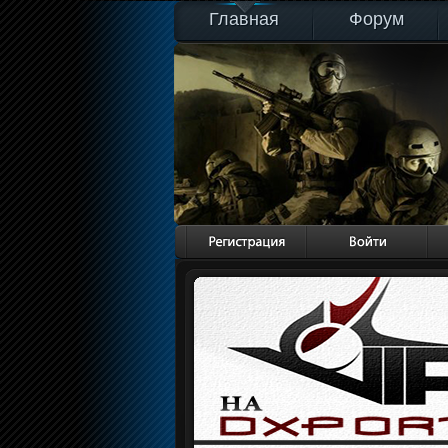
Главная
Форум