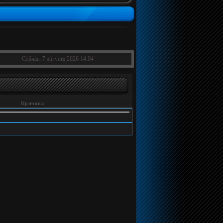
Сейчас: 7 августа 2026 14:04
Причина