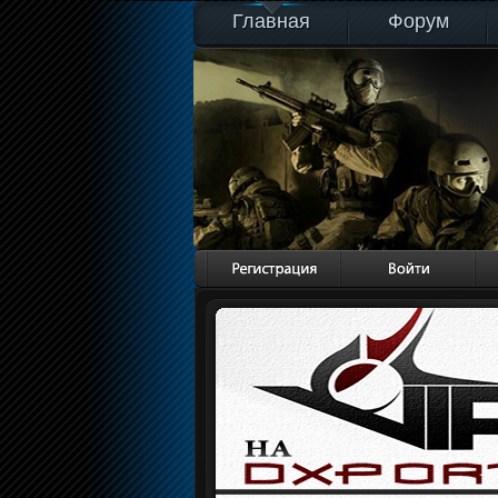
Главная
Форум