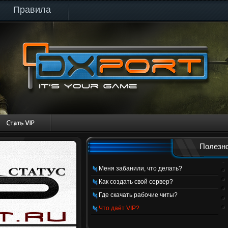
Правила
Полезно
Меня забанили, что делать?
Как создать свой сервер?
Где скачать рабочие читы?
Что даёт VIP?