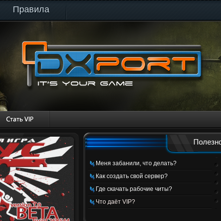
Правила
Полезно
Меня забанили, что делать?
Как создать свой сервер?
Где скачать рабочие читы?
Что даёт VIP?