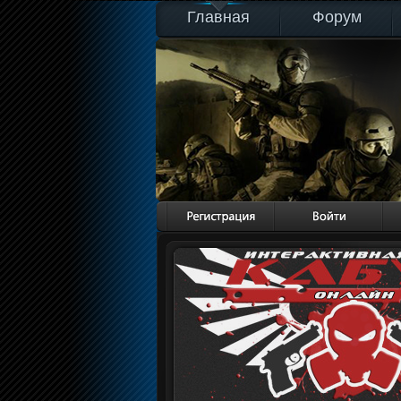
Главная
Форум