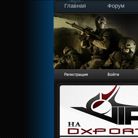
Главная
Форум