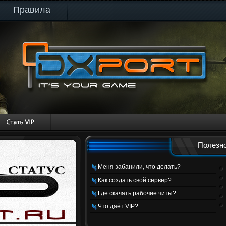
Правила
Полезно
Меня забанили, что делать?
Как создать свой сервер?
Где скачать рабочие читы?
Что даёт VIP?