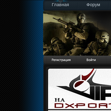
Главная
Форум