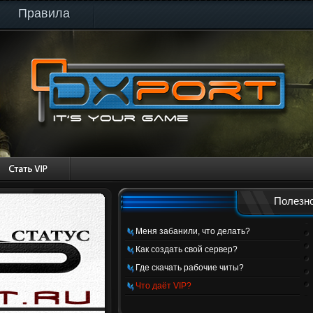
Правила
Полезно
Меня забанили, что делать?
Как создать свой сервер?
Где скачать рабочие читы?
Что даёт VIP?