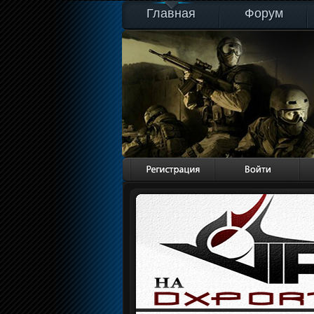
Главная
Форум