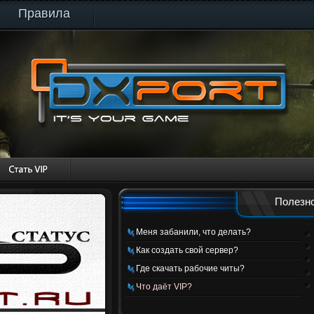
Правила
Полезно
Меня забанили, что делать?
Как создать свой сервер?
Где скачать рабочие читы?
Что даёт VIP?