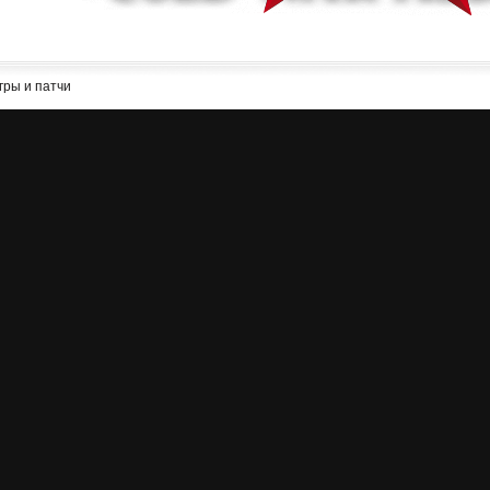
гры и патчи