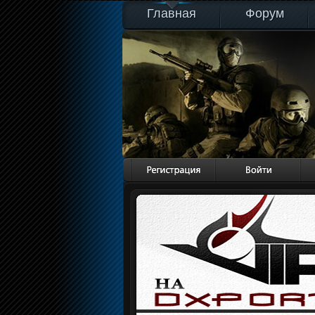
Главная
Форум