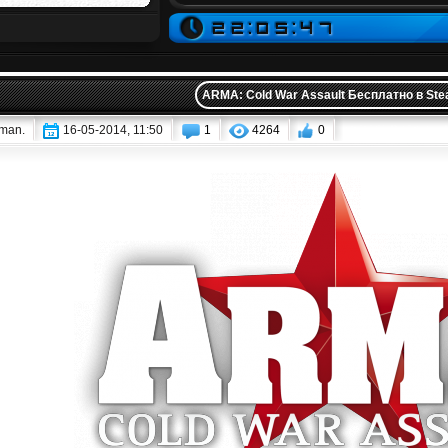
ARMA: Cold War Assault Бесплатно в Ste
iman.
16-05-2014, 11:50
1
4264
0