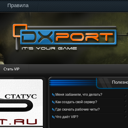
Правила
Полезно
Меня забанили, что делать?
Как создать свой сервер?
Где скачать рабочие читы?
Что даёт VIP?