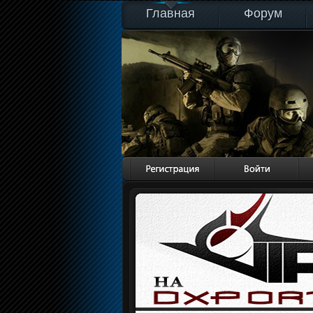
Главная
Форум