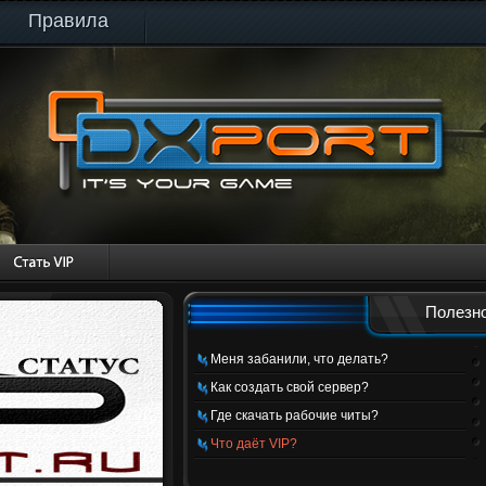
Правила
Полезно
Меня забанили, что делать?
Как создать свой сервер?
Где скачать рабочие читы?
Что даёт VIP?