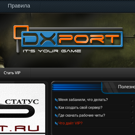
Правила
Полезно
Меня забанили, что делать?
Как создать свой сервер?
Где скачать рабочие читы?
Что даёт VIP?