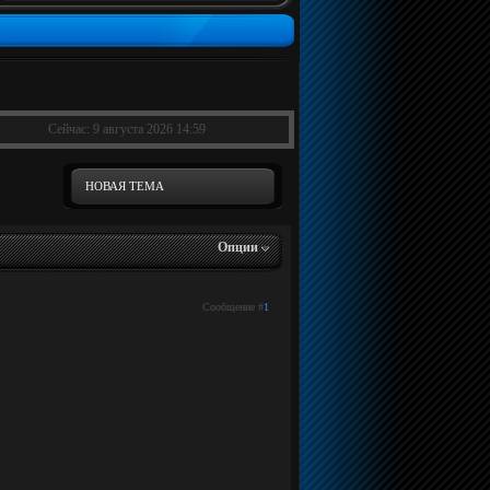
Сейчас: 9 августа 2026 14:59
НОВАЯ ТЕМА
Опции
Сообщение #
1