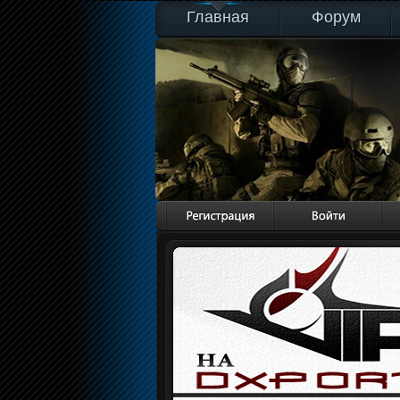
Главная
Форум