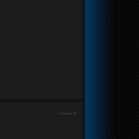
Сообщение #
2