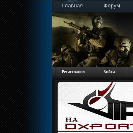
Главная
Форум