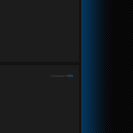
Сообщение #
1926