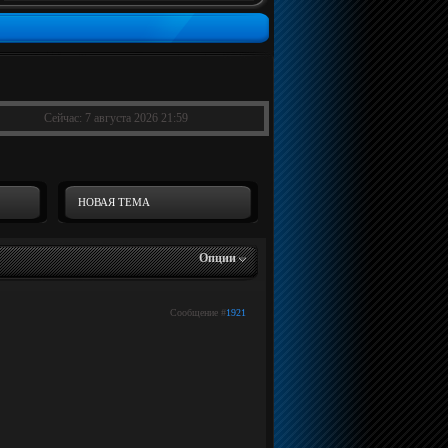
Сейчас: 7 августа 2026 21:59
НОВАЯ ТЕМА
Опции
Сообщение #
1921