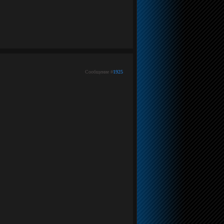
Сообщение #
1925