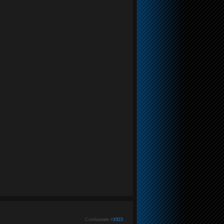
Сообщение #
1923