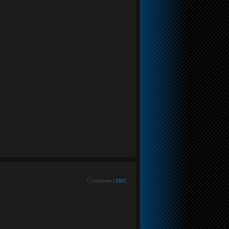
Сообщение #
1922