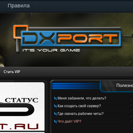
Правила
Полезно
Меня забанили, что делать?
Как создать свой сервер?
Где скачать рабочие читы?
Что даёт VIP?