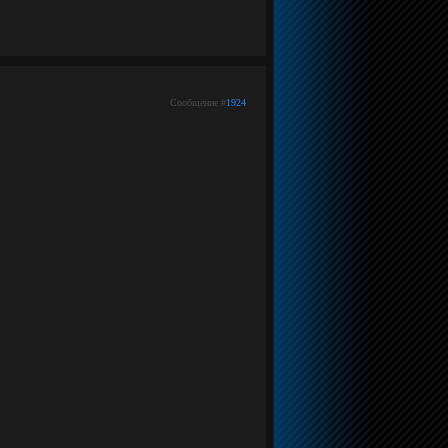
Сообщение #
1924