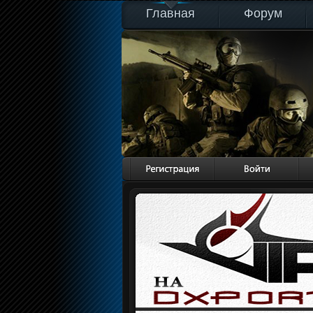
Главная
Форум