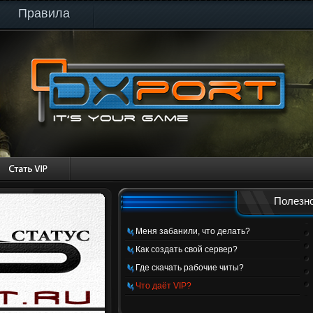
Правила
Полезно
Меня забанили, что делать?
Как создать свой сервер?
Где скачать рабочие читы?
Что даёт VIP?