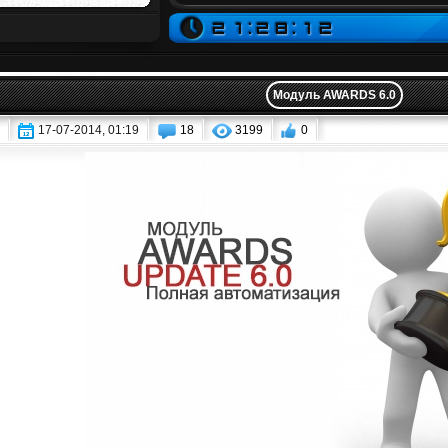
Модуль AWARDS 6.0
17-07-2014, 01:19
18
3199
0