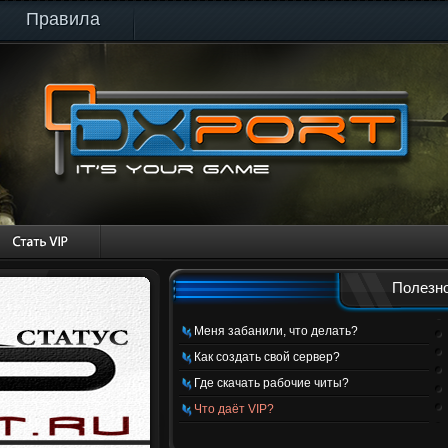
Правила
Полезно
Меня забанили, что делать?
Как создать свой сервер?
Где скачать рабочие читы?
Что даёт VIP?