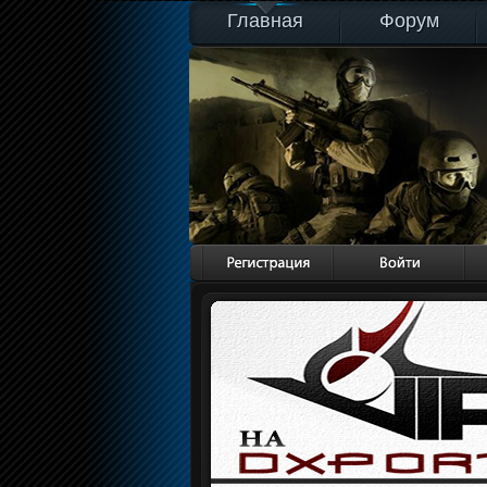
Главная
Форум