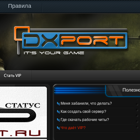
Правила
Полезно
Меня забанили, что делать?
Как создать свой сервер?
Где скачать рабочие читы?
Что даёт VIP?