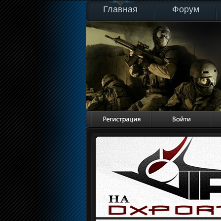
Главная
Форум