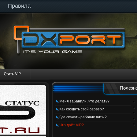
Правила
Полезно
Меня забанили, что делать?
Как создать свой сервер?
Где скачать рабочие читы?
Что даёт VIP?