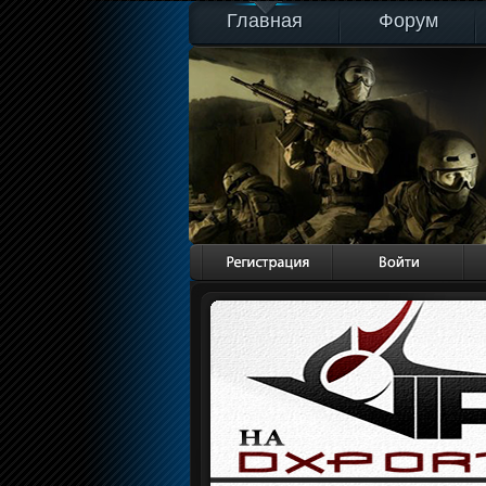
Главная
Форум