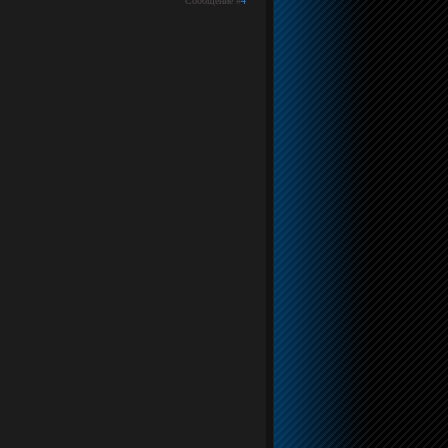
Сообщение #
4