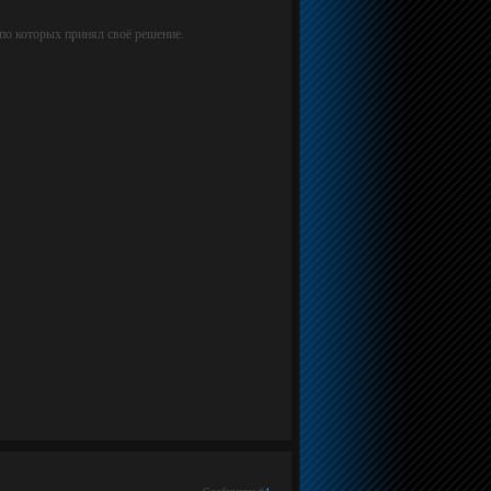
 по которых принял своё решение.