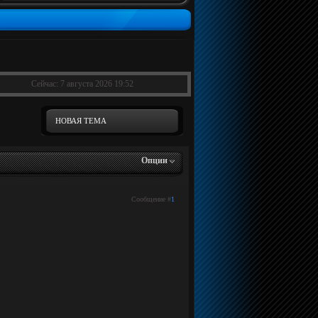
Сейчас: 7 августа 2026 19:52
НОВАЯ ТЕМА
Опции
Сообщение #
1