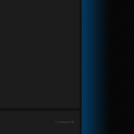
Сообщение #
3