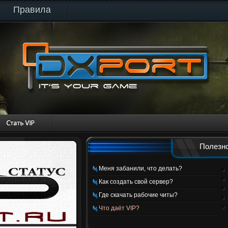
Правила
Полезно
Меня забанили, что делать?
Как создать свой сервер?
Где скачать рабочие читы?
Что даёт VIP?