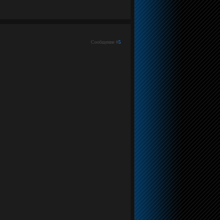
Сообщение #
5