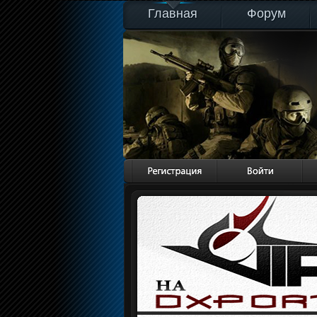
Главная
Форум