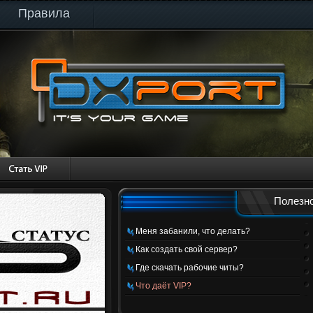
Правила
Полезно
Меня забанили, что делать?
Как создать свой сервер?
Где скачать рабочие читы?
Что даёт VIP?