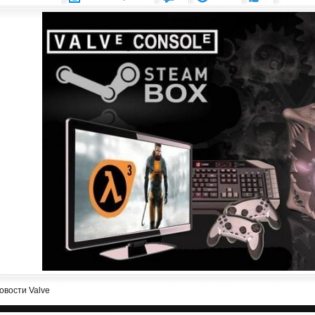
овости Valve