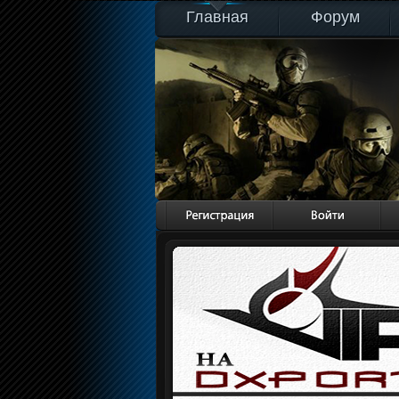
Главная
Форум