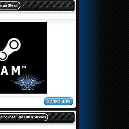
рсии Steam
основе Star Filled Studios