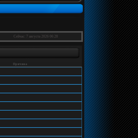
Сейчас: 7 августа 2026 06:28
Причина