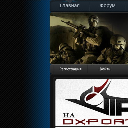
Главная
Форум