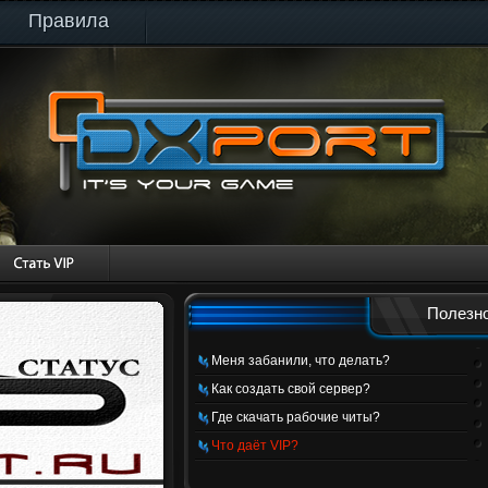
Правила
Полезно
Меня забанили, что делать?
Как создать свой сервер?
Где скачать рабочие читы?
Что даёт VIP?