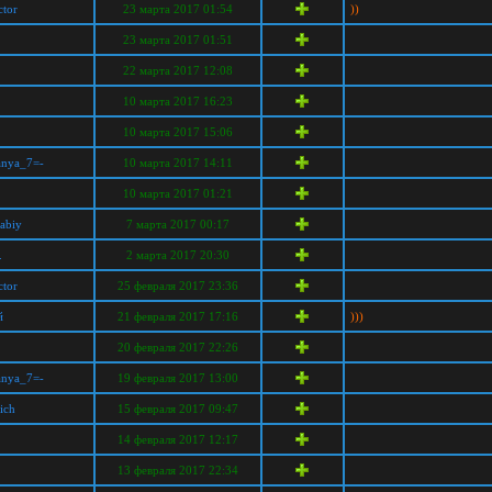
tor
23 марта 2017 01:54
))
23 марта 2017 01:51
22 марта 2017 12:08
10 марта 2017 16:23
10 марта 2017 15:06
anya_7=-
10 марта 2017 14:11
10 марта 2017 01:21
labiy
7 марта 2017 00:17
.
2 марта 2017 20:30
tor
25 февраля 2017 23:36
й
21 февраля 2017 17:16
)))
20 февраля 2017 22:26
anya_7=-
19 февраля 2017 13:00
ich
15 февраля 2017 09:47
14 февраля 2017 12:17
13 февраля 2017 22:34