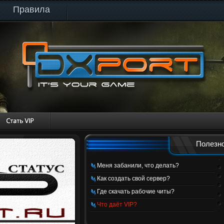
Правила
Полезно
Меня забанили, что делать?
Как создать свой сервер?
Где скачать рабочие читы?
Что даёт VIP?