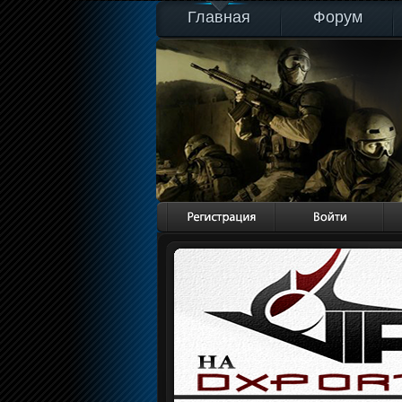
Главная
Форум