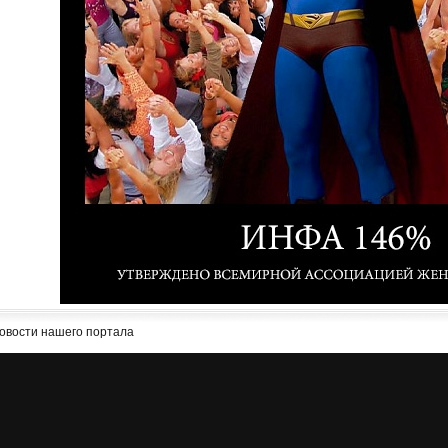
овости нашего портала