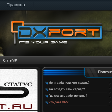
Правила
Полезно
Меня забанили, что делать?
Как создать свой сервер?
Где скачать рабочие читы?
Что даёт VIP?