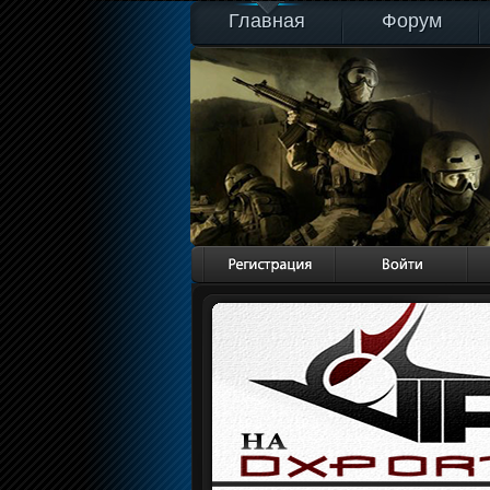
Главная
Форум