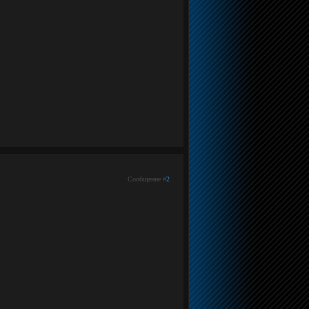
Сообщение #
2