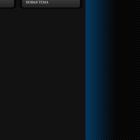
НОВАЯ ТЕМА