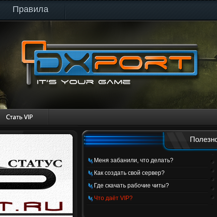
Правила
Полезно
Меня забанили, что делать?
Как создать свой сервер?
Где скачать рабочие читы?
Что даёт VIP?