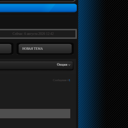
Сейчас: 6 августа 2026 12:42
НОВАЯ ТЕМА
Опции
Сообщение #
1