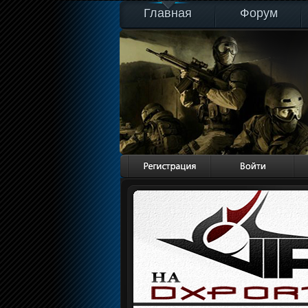
Главная
Форум