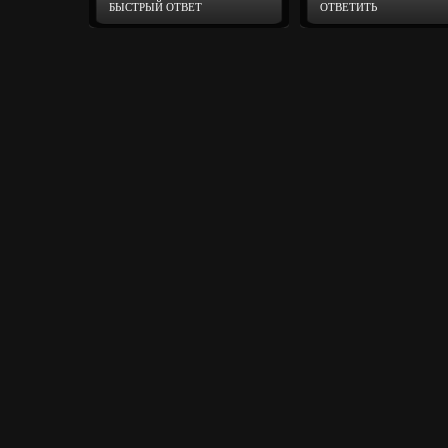
БЫСТРЫЙ ОТВЕТ
ОТВЕТИТЬ